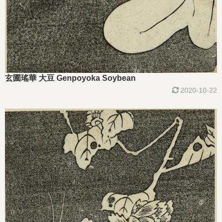
玄圃瑤華 大豆 Genpoyoka Soybean
2020-10-22