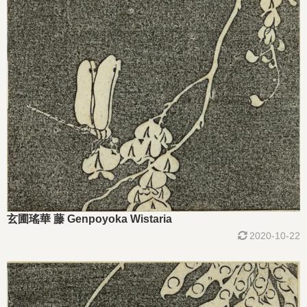
玄圃瑤華 藤 Genpoyoka Wistaria
2020-10-22