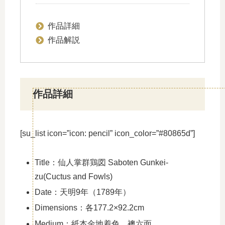
作品詳細
作品解説
作品詳細
[su_list icon=”icon: pencil” icon_color=”#80865d”]
Title：仙人掌群鶏図 Saboten Gunkei-
zu(Cuctus and Fowls)
Date：天明9年（1789年）
Dimensions：各177.2×92.2cm
Medium：紙本金地着色 襖六面