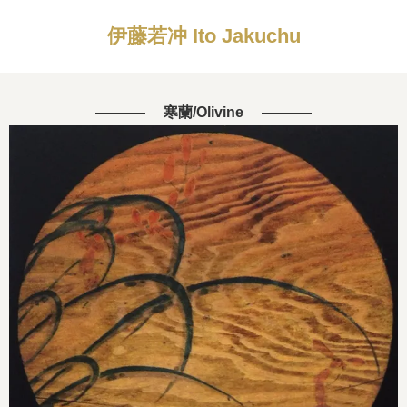
伊藤若冲 Ito Jakuchu
寒蘭/Olivine