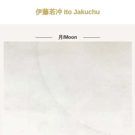
伊藤若冲 Ito Jakuchu
月/Moon