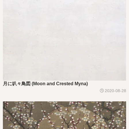
月に叭々鳥図 (Moon and Crested Myna)
2020-08-28