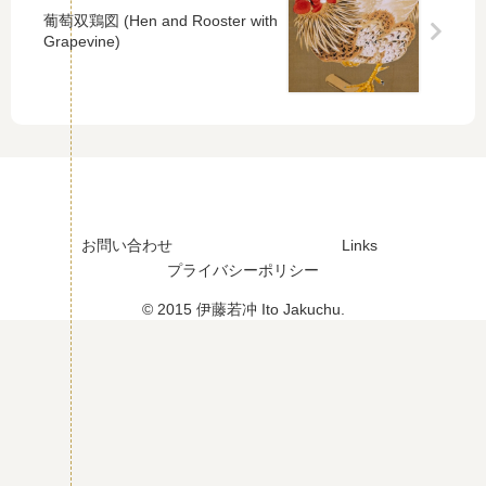
葡萄双鶏図 (Hen and Rooster with
Grapevine)
お問い合わせ
Links
プライバシーポリシー
© 2015 伊藤若冲 Ito Jakuchu.