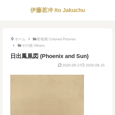
伊藤若冲 Ito Jakuchu
ホーム
彩色画 Colored Pictures
その他 Others
日出鳳凰図 (Phoenix and Sun)
2020-08-27
2020-08-25