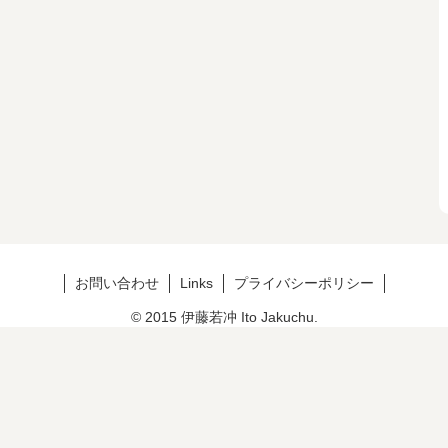
お問い合わせ
Links
プライバシーポリシー
© 2015 伊藤若冲 Ito Jakuchu.