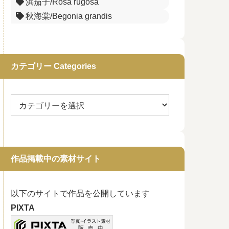
浜茄子/Rosa rugosa
秋海棠/Begonia grandis
カテゴリー Categories
作品掲載中の素材サイト
以下のサイトで作品を公開しています
PIXTA