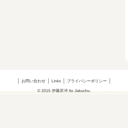
お問い合わせ
Links
プライバシーポリシー
© 2015 伊藤若冲 Ito Jakuchu.