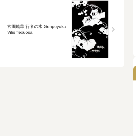
玄圃瑤華 行者の水 Genpoyoka
Vitis flexuosa