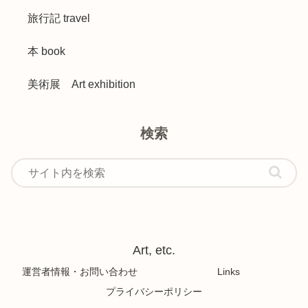
旅行記 travel
本 book
美術展 Art exhibition
検索
Art, etc.
運営者情報・お問い合わせ
Links
プライバシーポリシー