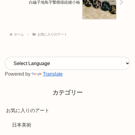
白綸子地鳥字繋模様絞縫小袖
ホーム
お気に入りのアート
Powered by
Translate
カテゴリー
お気に入りのアート
日本美術