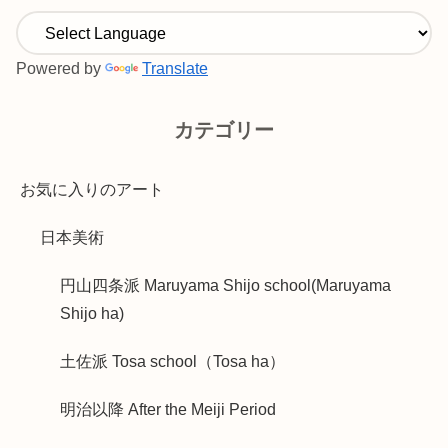
Powered by
Translate
カテゴリー
お気に入りのアート
日本美術
円山四条派 Maruyama Shijo school(Maruyama
Shijo ha)
土佐派 Tosa school（Tosa ha）
明治以降 After the Meiji Period