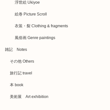
浮世絵 Ukiyoe
絵巻 Picture Scroll
衣装・裂 Clothing & fragments
風俗画 Genre paintings
雑記 Notes
その他 Others
旅行記 travel
本 book
美術展 Art exhibition