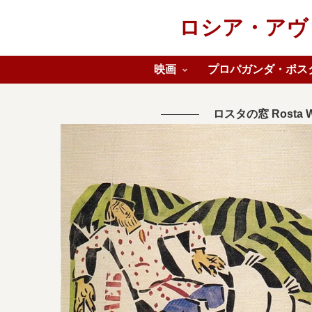
ロシア・アヴァン
映画
プロパガンダ・ポス
ロスタの窓 Rosta 