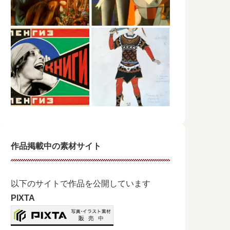
作品掲載中の素材サイト
以下のサイトで作品を公開しています
PIXTA