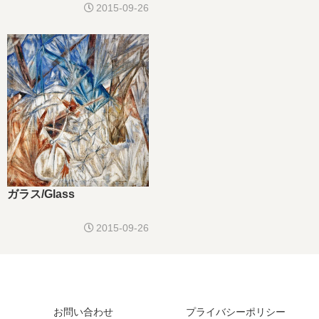
2015-09-26
ガラス/Glass
2015-09-26
お問い合わせ
プライバシーポリシー