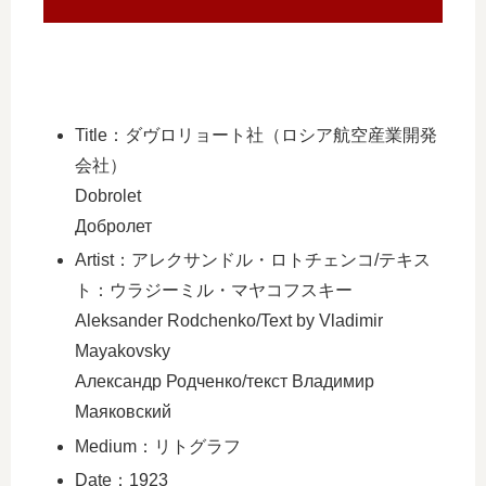
Title：ダヴロリョート社（ロシア航空産業開発
会社）
Dobrolet
Добролет
Artist：アレクサンドル・ロトチェンコ/テキス
ト：ウラジーミル・マヤコフスキー
Aleksander Rodchenko/Text by Vladimir
Mayakovsky
Александр Родченко/текст Владимир
Маяковский
Medium：リトグラフ
Date：1923