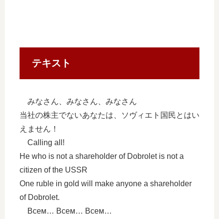
テキスト
みなさん、みなさん、みなさん
当社の株主でないあなたは、ソヴィエト国民とはい
えません！
Calling all!
He who is not a shareholder of Dobrolet is not a
citizen of the USSR
One ruble in gold will make anyone a shareholder
of Dobrolet.
Всем… Всем… Всем…