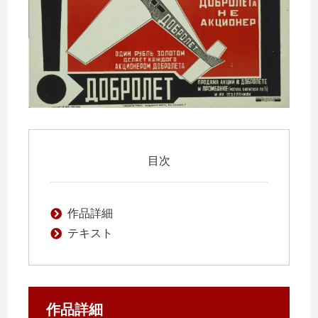
目次
作品詳細
テキスト
作品詳細