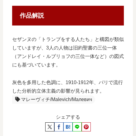
作品解説
セザンヌの「トランプをする人たち」と構図が類似
していますが、3人の人物は旧約聖書の三位一体
（アンドレイ・ルブリョフの三位一体など）の図式
にも基づいています。
灰色を多用した色調に、1910-1912年、パリで流行
した分析的立体主義の影響が見られます。
マレーヴィチ/Malevich/Малевич
シェアする