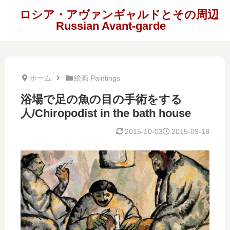
ロシア・アヴァンギャルドとその周辺
Russian Avant-garde
ホーム
絵画 Paintings
浴場で足の魚の目の手術をする
人/Chiropodist in the bath house
2015-10-03
2015-09-18