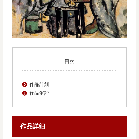
目次
作品詳細
作品解説
作品詳細