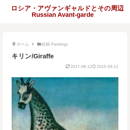
ロシア・アヴァンギャルドとその周辺
Russian Avant-garde
ホーム
絵画 Paintings
キリン/Giraffe
2017-08-12
2015-09-11