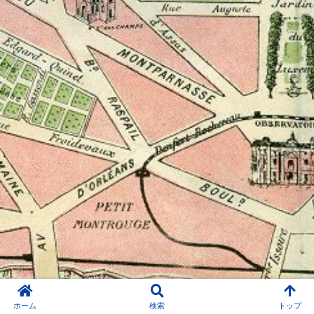
ホーム
検索
トップ