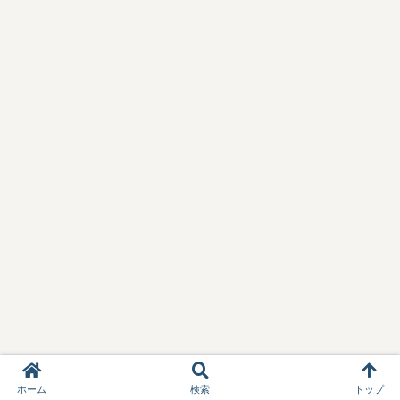
ホーム
検索
トップ