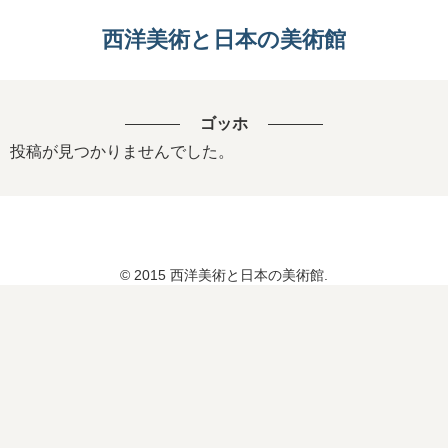
西洋美術と日本の美術館
ゴッホ
投稿が見つかりませんでした。
© 2015 西洋美術と日本の美術館.