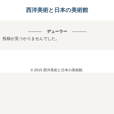
西洋美術と日本の美術館
デューラー
投稿が見つかりませんでした。
© 2015 西洋美術と日本の美術館.