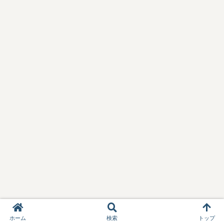
ホーム
検索
トップ